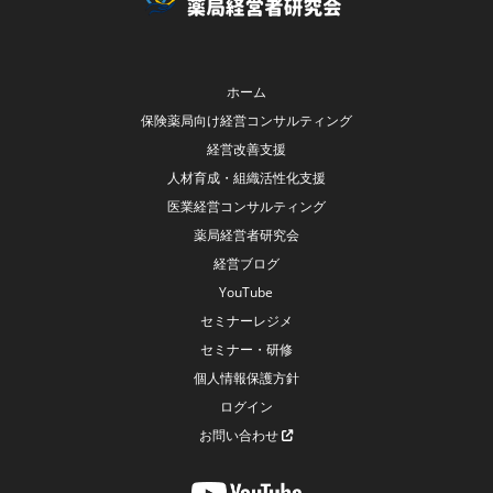
ホーム
保険薬局向け経営コンサルティング
経営改善支援
人材育成・組織活性化支援
医業経営コンサルティング
薬局経営者研究会
経営ブログ
YouTube
セミナーレジメ
セミナー・研修
個人情報保護方針
ログイン
お問い合わせ