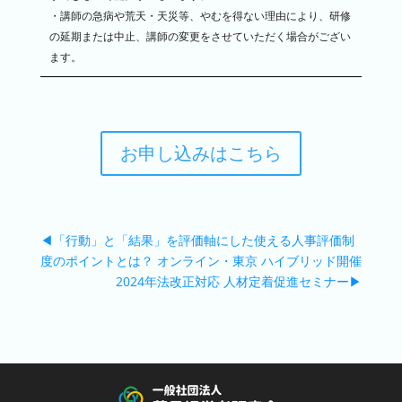
・講師の急病や荒天・天災等、やむを得ない理由により、研修
の延期または中止、講師の変更をさせていただく場合がござい
ます。
お申し込みはこちら
◀「行動」と「結果」を評価軸にした使える人事評価制
度のポイントとは？ オンライン・東京 ハイブリッド開催
2024年法改正対応 人材定着促進セミナー▶