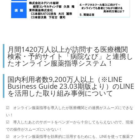
月間1420万人以上が訪問する医療機関
検索・予約サイト「病院なび」と連携し
たオンライン服薬指導システム！
国内利用者数9,200万人以上（※LINE
Business Guide 23.03期版より）のLINE
を活用した取り組み事例について
☑ オンライン服薬指導を導入したが医療機関との連携がスムーズにできな
い！
☑ 導入したあとのサポートをベンダーから十分してもらえないので、現場
での操作がスムーズにいかない！
☑ オンライン服薬指導を効果的に活用するためにも、LINEを使って服薬フ