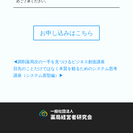
めご了承ください。
お申し込みはこちら
◀調剤薬局次の一手を見つけるビジネス創造講座
目先のことだけではなく本質を観るためのシステム思考
講座（システム原型編）▶