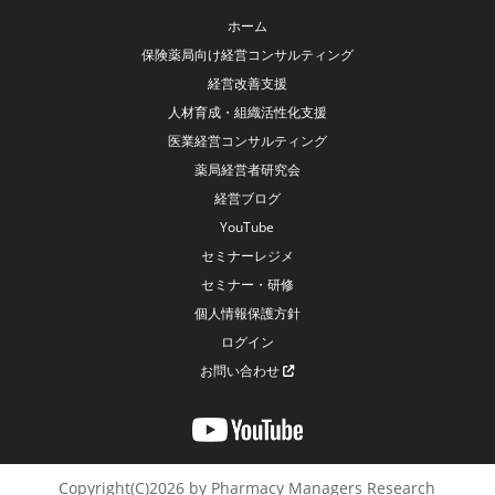
ホーム
保険薬局向け経営コンサルティング
経営改善支援
人材育成・組織活性化支援
医業経営コンサルティング
薬局経営者研究会
経営ブログ
YouTube
セミナーレジメ
セミナー・研修
個人情報保護方針
ログイン
お問い合わせ
Copyright(C)2026 by Pharmacy Managers Research