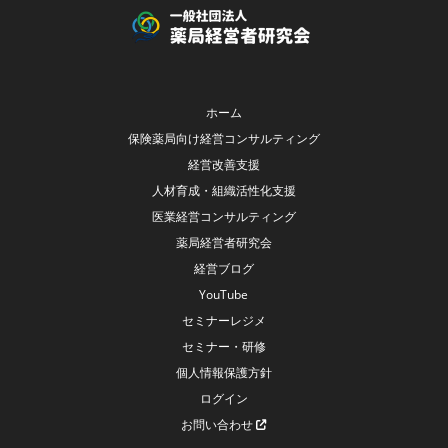
ホーム
保険薬局向け経営コンサルティング
経営改善支援
人材育成・組織活性化支援
医業経営コンサルティング
薬局経営者研究会
経営ブログ
YouTube
セミナーレジメ
セミナー・研修
個人情報保護方針
ログイン
お問い合わせ