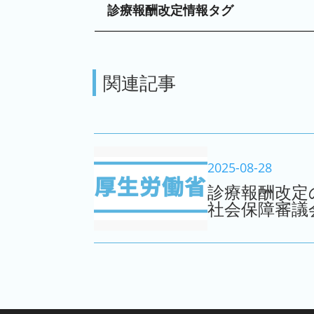
診療報酬改定情報タグ
関連記事
2025-08-28
診療報酬改定
社会保障審議