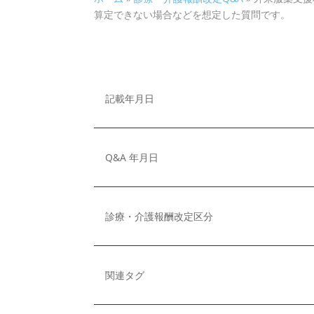
算定できない場合などを想定した質問です。
記載年月日
Q&A 年月日
診療・介護報酬改定区分
関連タグ