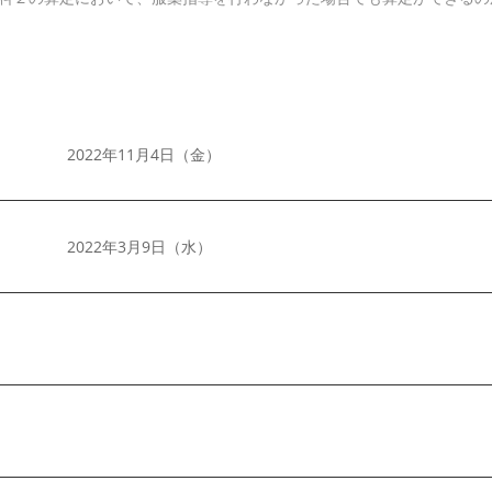
2022年11月4日（金）
2022年3月9日（水）