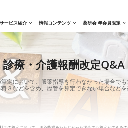
サービス紹介
情報コンテンツ
薬研会 年会員限定
診療・介護報酬改定Q&A
の算定において、服薬指導を行わなかった場合でも
導料３などを含め、歴管を算定できない場合などを
料２の算定において、服薬指導を行わなかった場合でも算定ができるの