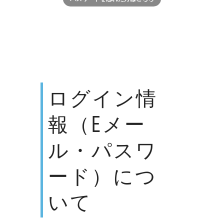
ログイン情
報（Eメー
ル・パスワ
ード）につ
いて