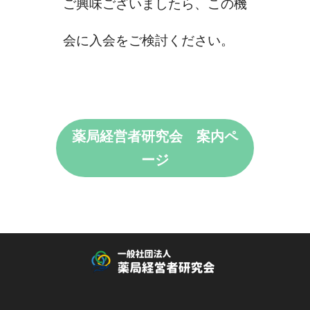
ご興味ございましたら、この機
会に入会をご検討ください。
薬局経営者研究会 案内ペ
ージ