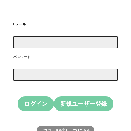
Eメール
パスワード
ログイン
新規ユーザー登録
パスワードを忘れた方はこちら