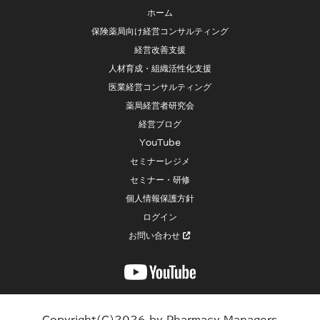
ホーム
保険薬局向け経営コンサルティング
経営改善支援
人材育成・組織活性化支援
医業経営コンサルティング
薬局経営者研究会
経営ブログ
YouTube
セミナーレジメ
セミナー・研修
個人情報保護方針
ログイン
お問い合わせ