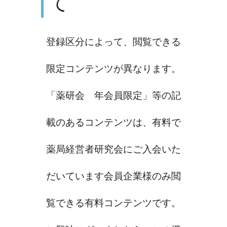
て
登録区分によって、閲覧できる
限定コンテンツが異なります。
「薬研会 年会員限定」等の記
載のあるコンテンツは、有料で
薬局経営者研究会にご入会いた
だいています会員企業様のみ閲
覧できる有料コンテンツです。