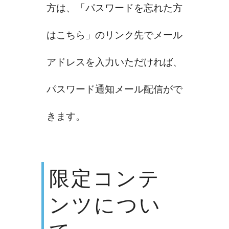
方は、「パスワードを忘れた方
はこちら」のリンク先でメール
アドレスを入力いただければ、
パスワード通知メール配信がで
きます。
限定コンテ
ンツについ