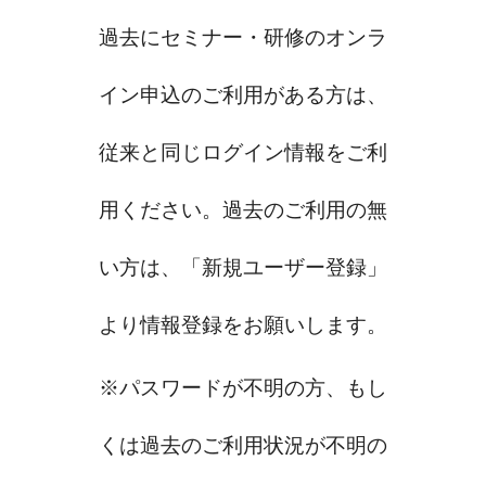
過去にセミナー・研修のオンラ
イン申込のご利用がある方は、
従来と同じログイン情報をご利
用ください。過去のご利用の無
い方は、「新規ユーザー登録」
より情報登録をお願いします。
※パスワードが不明の方、もし
くは過去のご利用状況が不明の