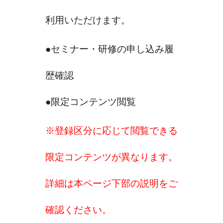
利用いただけます。
●セミナー・研修の申し込み履
歴確認
●限定コンテンツ閲覧
※登録区分に応じて閲覧できる
限定コンテンツが異なります。
詳細は本ページ下部の説明をご
確認ください。