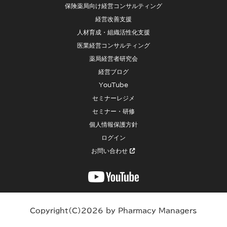
保険薬局向け経営コンサルティング
経営改善支援
人材育成・組織活性化支援
医業経営コンサルティング
薬局経営者研究会
経営ブログ
YouTube
セミナーレジメ
セミナー・研修
個人情報保護方針
ログイン
お問い合わせ
Copyright(C)2026 by Pharmacy Managers