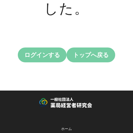
した。
ログインする
トップへ戻る
ホーム